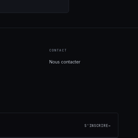
S
CONTACT
Nous contacter
S'INSCRIRE
→