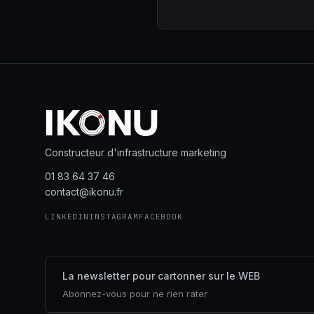
Constructeur d'infrastructure marketing
01 83 64 37 46
contact@ikonu.fr
LINKEDIN
INSTAGRAM
FACEBOOK
La newsletter pour cartonner sur le WEB
Abonnez-vous pour ne rien rater