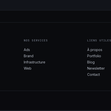
NOS SERVICES
LIENS UTILE
Ads
À propos
Brand
Portfolio
Infrastructure
Blog
Web
Newsletter
Contact