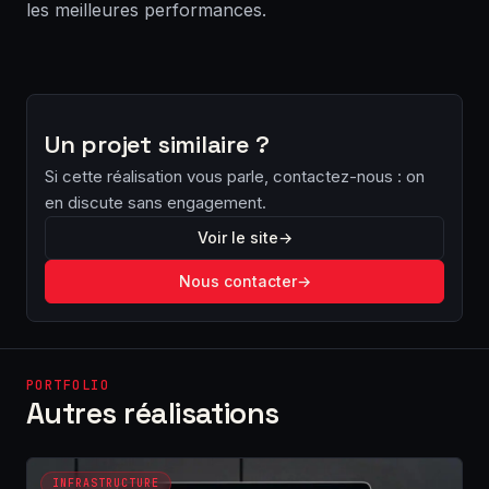
les meilleures performances.
Un projet similaire ?
Si cette réalisation vous parle, contactez-nous : on
en discute sans engagement.
Voir le site
→
Nous contacter
→
PORTFOLIO
Autres réalisations
INFRASTRUCTURE