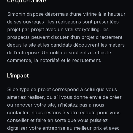
Ce qu'on a livré
Simonin dispose désormais d’une vitrine à la hauteur
de ses ouvrages : les réalisations sont présentées
projet par projet avec un vrai storytelling, les
prospects peuvent discuter d’un projet directement
depuis le site et les candidats découvrent les métiers
de l’entreprise. Un outil qui soutient à la fois le
commerce, la notoriété et le recrutement.
L'impact
Si ce type de projet correspond à celui que vous
aimeriez réaliser, ou s’il vous donne envie de créer
ou rénover votre site, n’hésitez pas à nous
contacter, nous restons à votre écoute pour vous
conseiller et faire en sorte que vous puissiez
digitaliser votre entreprise au meilleur prix et avec