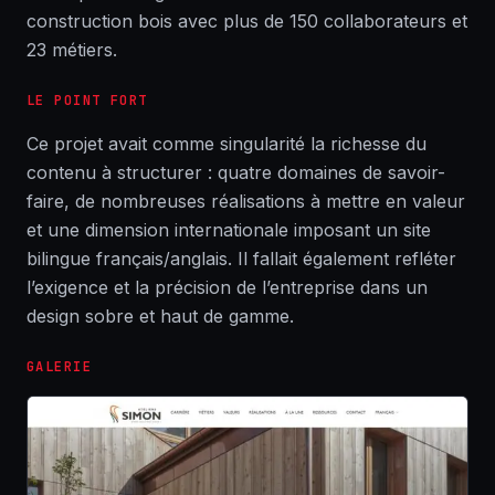
construction bois avec plus de 150 collaborateurs et
23 métiers.
LE POINT FORT
Ce projet avait comme singularité la richesse du
contenu à structurer : quatre domaines de savoir-
faire, de nombreuses réalisations à mettre en valeur
et une dimension internationale imposant un site
bilingue français/anglais. Il fallait également refléter
l’exigence et la précision de l’entreprise dans un
design sobre et haut de gamme.
GALERIE