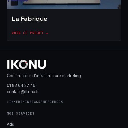
La Fabrique
VOIR LE PROJET →
Constructeur d'infrastructure marketing
01 83 64 37 46
contact@ikonu.fr
LINKEDIN
INSTAGRAM
FACEBOOK
NOS SERVICES
Ads