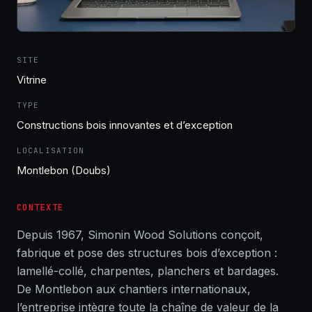
SITE
Vitrine
TYPE
Constructions bois innovantes et d’exception
LOCALISATION
Montlebon (Doubs)
CONTEXTE
Depuis 1967, Simonin Wood Solutions conçoit,
fabrique et pose des structures bois d’exception :
lamellé-collé, charpentes, planchers et bardages.
De Montlebon aux chantiers internationaux,
l’entreprise intègre toute la chaîne de valeur de la