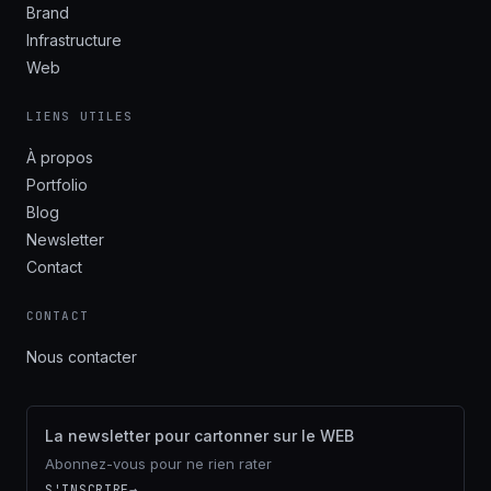
Brand
Infrastructure
Web
LIENS UTILES
À propos
Portfolio
Blog
Newsletter
Contact
CONTACT
Nous contacter
La newsletter pour cartonner sur le WEB
Abonnez-vous pour ne rien rater
S'INSCRIRE
→