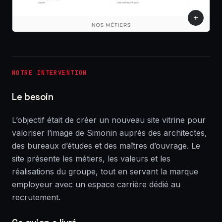
+
NOTRE INTERVENTION
Le besoin
L’objectif était de créer un nouveau site vitrine pour
valoriser l’image de Simonin auprès des architectes,
des bureaux d’études et des maîtres d’ouvrage. Le
site présente les métiers, les valeurs et les
réalisations du groupe, tout en servant la marque
employeur avec un espace carrière dédié au
recrutement.