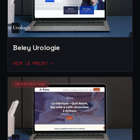
Beley Urologie
VOIR LE PROJET →
INFRASTRUCTURE